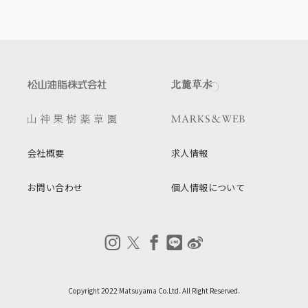
会社概要
求人情報
お問い合わせ
個人情報について
Copyright 2022 Matsuyama Co.Ltd. All Right Reserved.