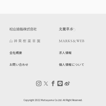
会社概要
求人情報
お問い合わせ
個人情報について
Copyright 2022 Matsuyama Co.Ltd. All Right Reserved.