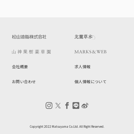
会社概要
求人情報
お問い合わせ
個人情報について
Copyright 2022 Matsuyama Co.Ltd. All Right Reserved.