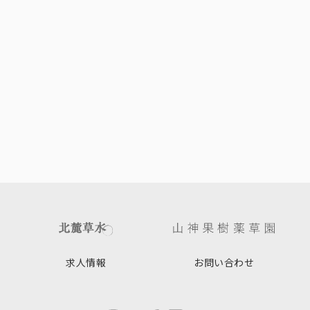
求人情報
お問い合わせ