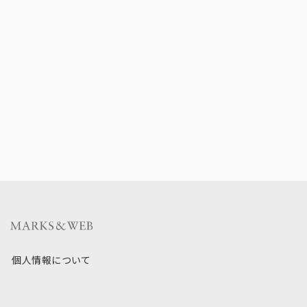
個人情報について