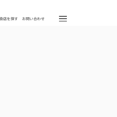
扱店を探す
お問い合わせ