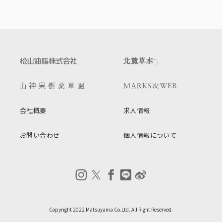
会社概要
求人情報
お問い合わせ
個人情報について
Copyright 2022 Matsuyama Co.Ltd. All Right Reserved.