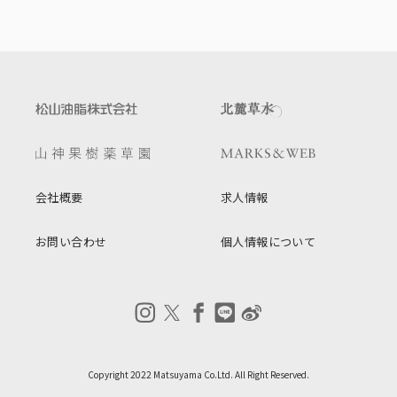
会社概要
求人情報
お問い合わせ
個人情報について
Copyright 2022 Matsuyama Co.Ltd. All Right Reserved.