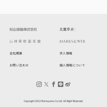
会社概要
求人情報
お問い合わせ
個人情報について
Copyright 2022 Matsuyama Co.Ltd. All Right Reserved.