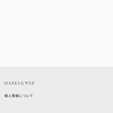
個人情報について