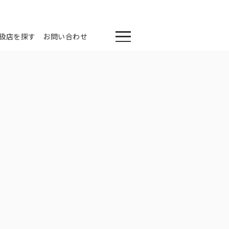
扱店を探す
お問い合わせ