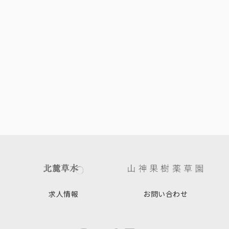
求人情報
お問い合わせ