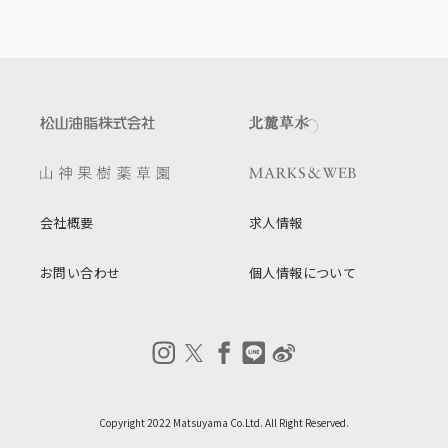
会社概要
求人情報
お問い合わせ
個人情報について
Copyright 2022 Matsuyama Co.Ltd. All Right Reserved.