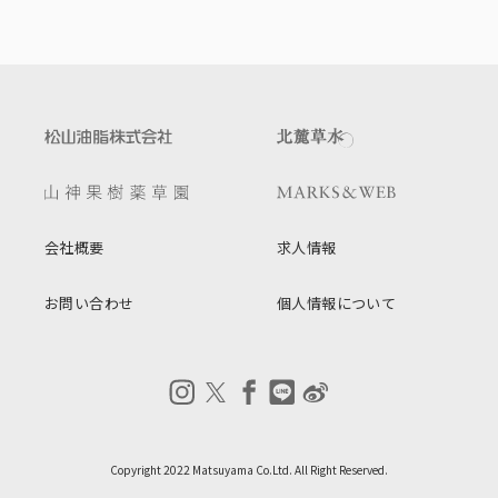
会社概要
求人情報
お問い合わせ
個人情報について
Copyright 2022 Matsuyama Co.Ltd. All Right Reserved.