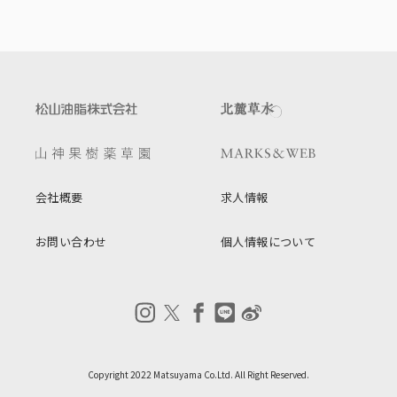
会社概要
求人情報
お問い合わせ
個人情報について
Copyright 2022 Matsuyama Co.Ltd. All Right Reserved.