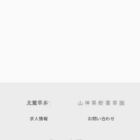
求人情報
お問い合わせ