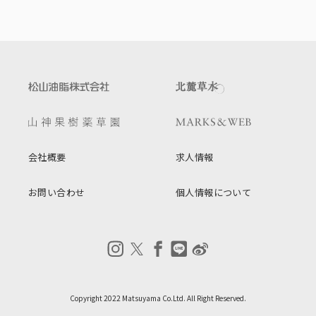
会社概要
求人情報
お問い合わせ
個人情報について
Copyright 2022 Matsuyama Co.Ltd. All Right Reserved.