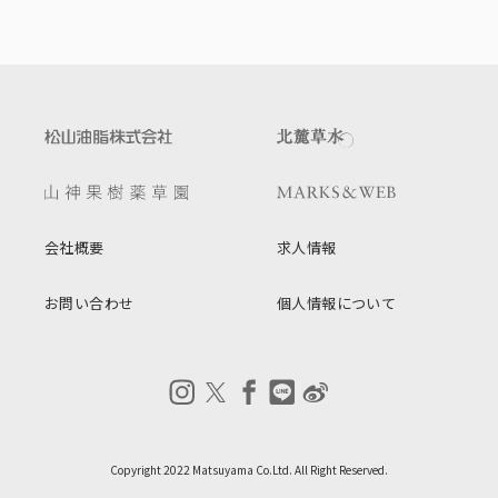
会社概要
求人情報
お問い合わせ
個人情報について
Copyright 2022 Matsuyama Co.Ltd. All Right Reserved.