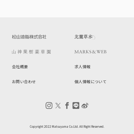
会社概要
求人情報
お問い合わせ
個人情報について
Copyright 2022 Matsuyama Co.Ltd. All Right Reserved.