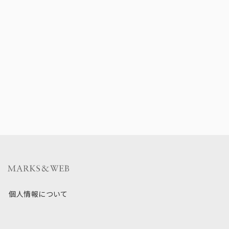
個人情報について