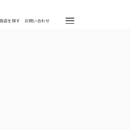
扱店を探す
お問い合わせ