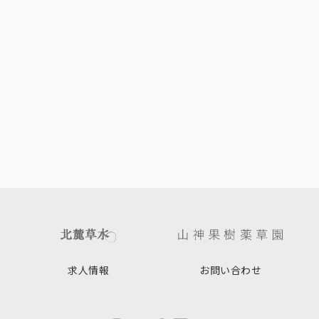
求人情報
お問い合わせ