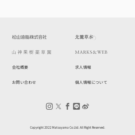
会社概要
求人情報
お問い合わせ
個人情報について
Copyright 2022 Matsuyama Co.Ltd. All Right Reserved.