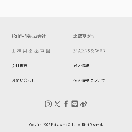
会社概要
求人情報
お問い合わせ
個人情報について
Copyright 2022 Matsuyama Co.Ltd. All Right Reserved.