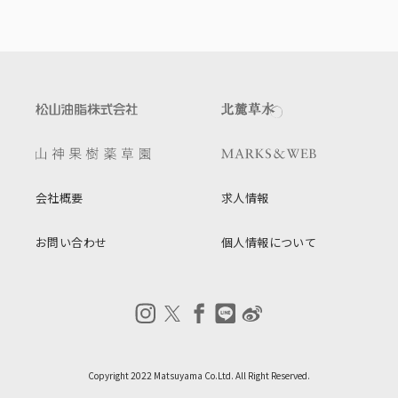
会社概要
求人情報
お問い合わせ
個人情報について
Copyright 2022 Matsuyama Co.Ltd. All Right Reserved.