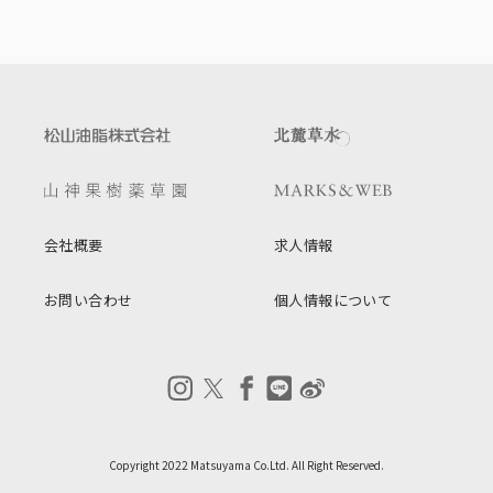
会社概要
求人情報
お問い合わせ
個人情報について
Copyright 2022 Matsuyama Co.Ltd. All Right Reserved.