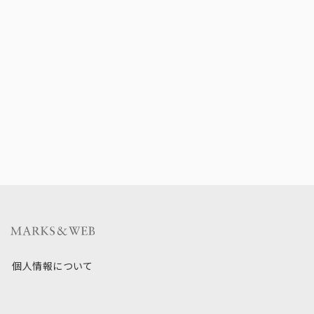
個人情報について