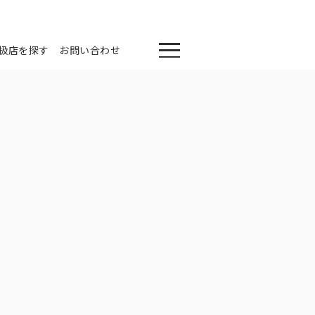
扱店を探す
お問い合わせ