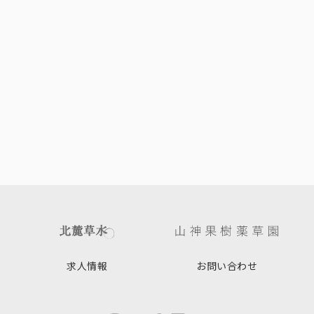
求人情報
お問い合わせ