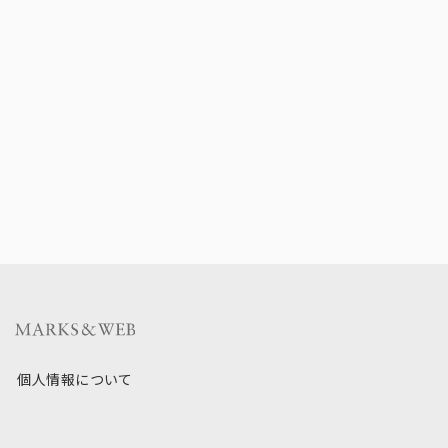
個人情報について