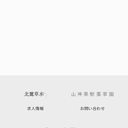
求人情報
お問い合わせ