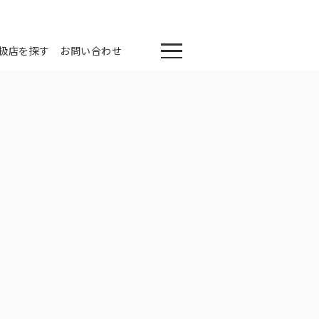
扱店を探す
お問い合わせ