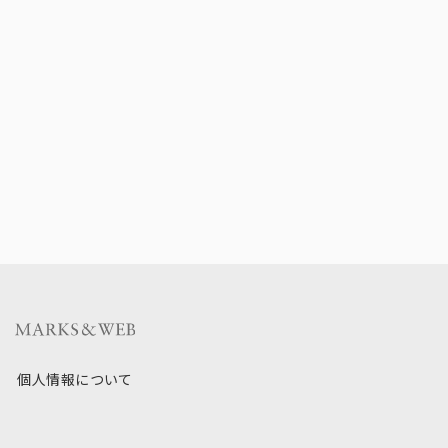
個人情報について