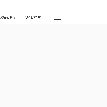
扱店を探す
お問い合わせ