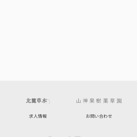
求人情報
お問い合わせ