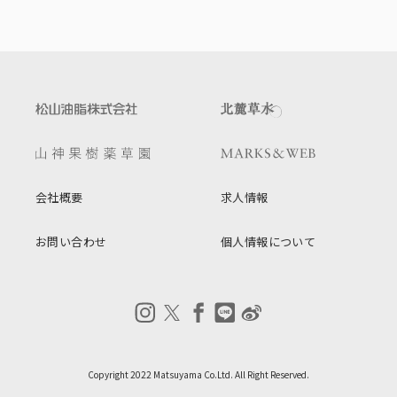
会社概要
求人情報
お問い合わせ
個人情報について
Copyright 2022 Matsuyama Co.Ltd. All Right Reserved.