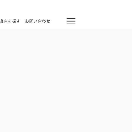
扱店を探す
お問い合わせ