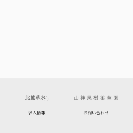
求人情報
お問い合わせ