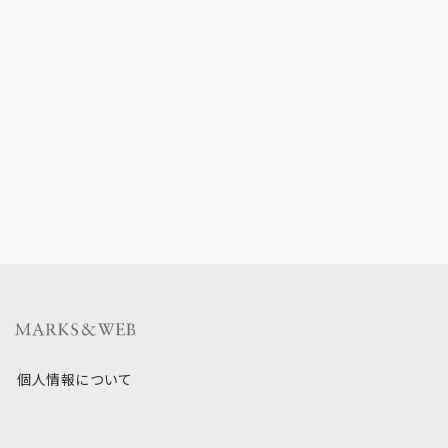
個人情報について