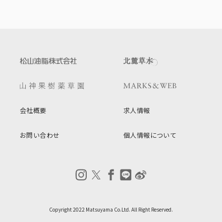
会社概要
求人情報
お問い合わせ
個人情報について
Copyright 2022 Matsuyama Co.Ltd. All Right Reserved.