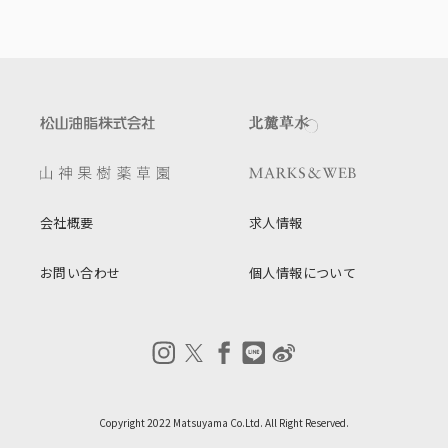
会社概要
求人情報
お問い合わせ
個人情報について
Copyright 2022 Matsuyama Co.Ltd. All Right Reserved.