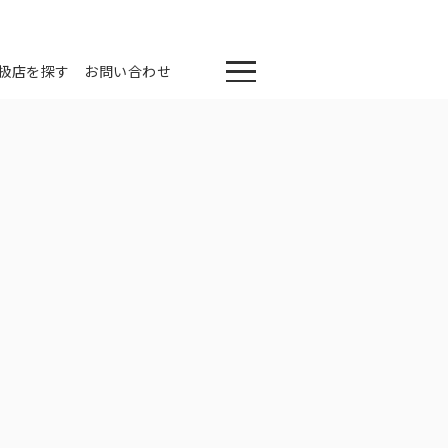
扱店を探す
お問い合わせ