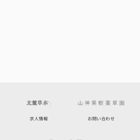
求人情報
お問い合わせ