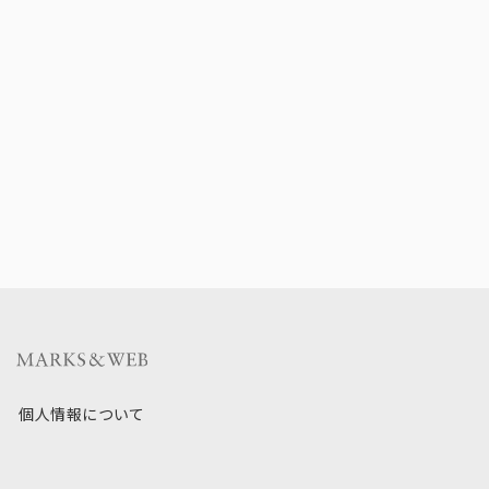
個人情報について