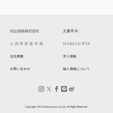
会社概要
求人情報
お問い合わせ
個人情報について
Copyright 2022 Matsuyama Co.Ltd. All Right Reserved.