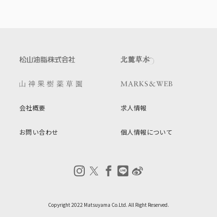
会社概要
求人情報
お問い合わせ
個人情報について
Copyright 2022 Matsuyama Co.Ltd. All Right Reserved.