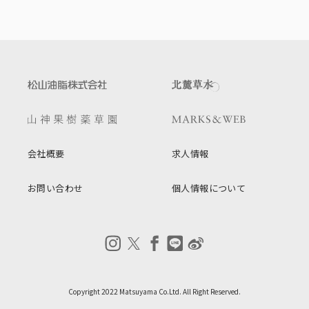
会社概要
求人情報
お問い合わせ
個人情報について
Copyright 2022 Matsuyama Co.Ltd. All Right Reserved.