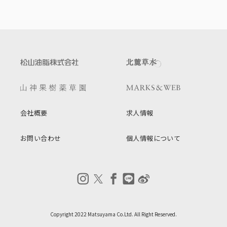
会社概要
求人情報
お問い合わせ
個人情報について
Copyright 2022 Matsuyama Co.Ltd. All Right Reserved.