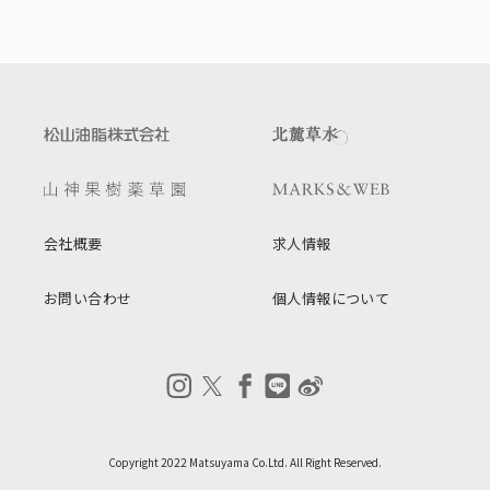
会社概要
求人情報
お問い合わせ
個人情報について
Copyright 2022 Matsuyama Co.Ltd. All Right Reserved.