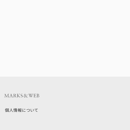
個人情報について