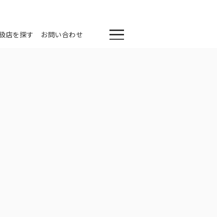
扱店を探す
お問い合わせ