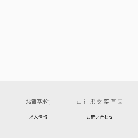
求人情報
お問い合わせ